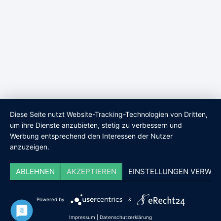
Diese Seite nutzt Website-Tracking-Technologien von Dritten,
um ihre Dienste anzubieten, stetig zu verbessern und
Werbung entsprechend den Interessen der Nutzer
anzuzeigen.
ABLEHNEN
AKZEPTIEREN
EINSTELLUNGEN VERWAL
Powered by
&
Impressum
|
Datenschutzerklärung