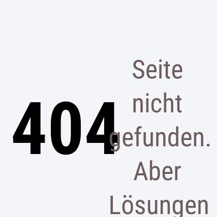
Seite
404
nicht
gefunden.
Aber
Lösungen